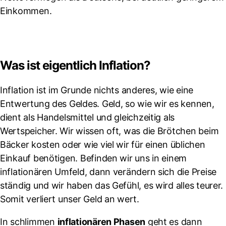
Einkommen.
Was ist eigentlich Inflation?
Inflation ist im Grunde nichts anderes, wie eine
Entwertung des Geldes. Geld, so wie wir es kennen,
dient als Handelsmittel und gleichzeitig als
Wertspeicher. Wir wissen oft, was die Brötchen beim
Bäcker kosten oder wie viel wir für einen üblichen
Einkauf benötigen. Befinden wir uns in einem
inflationären Umfeld, dann verändern sich die Preise
ständig und wir haben das Gefühl, es wird alles teurer.
Somit verliert unser Geld an wert.
In schlimmen
inflationären Phasen
geht es dann