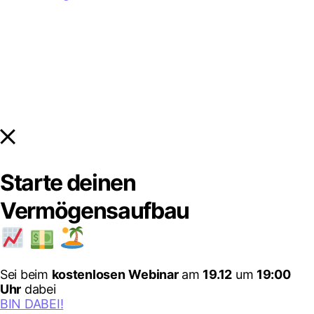
Starte deinen
Vermögensaufbau
Sei beim
kostenlosen
Webinar
am
19.12
um
19:00
Uhr
dabei
BIN DABEI!