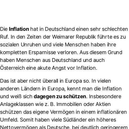
Die
Inflation
hat in Deutschland einen sehr schlechten
Ruf. In den Zeiten der Weimarer Republik führte es zu
sozialen Unruhen und viele Menschen haben ihre
kompletten Ersparnisse verloren. Aus diesem Grund
haben Menschen aus Deutschland und auch
Österreich eine akute Angst vor Inflation.
Das ist aber nicht überall in Europa so. In vielen
anderen Ländern in Europa, kennt man die Inflation
und weiß sich
dagegen zu schützen
. Insbesondere
Anlageklassen wie z. B. Immobilien oder Aktien
schützen das eigene Vermögen in einem inflationären
Umfeld. Somit haben viele Südländer ein höheres
Nettovermögen als Deutsche, bei deutlich geringerem