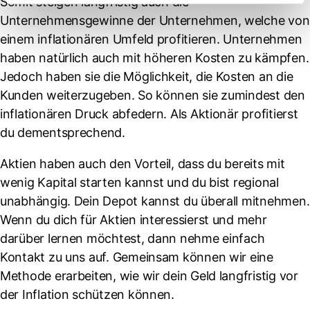
Somit steigen langfristig auch die
Unternehmensgewinne der Unternehmen, welche von
einem inflationären Umfeld profitieren. Unternehmen
haben natürlich auch mit höheren Kosten zu kämpfen.
Jedoch haben sie die Möglichkeit, die Kosten an die
Kunden weiterzugeben. So können sie zumindest den
inflationären Druck abfedern. Als Aktionär profitierst
du dementsprechend.
Aktien haben auch den Vorteil, dass du bereits mit
wenig Kapital starten kannst und du bist regional
unabhängig. Dein Depot kannst du überall mitnehmen.
Wenn du dich für Aktien interessierst und mehr
darüber lernen möchtest, dann nehme einfach
Kontakt zu uns auf. Gemeinsam können wir eine
Methode erarbeiten, wie wir dein Geld langfristig vor
der Inflation schützen können.