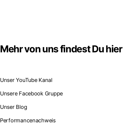
Mehr von uns findest Du hier
Unser YouTube Kanal
Unsere Facebook Gruppe
Unser Blog
Performancenachweis