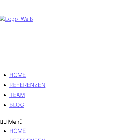
HOME
REFERENZEN
TEAM
BLOG
Menü
HOME