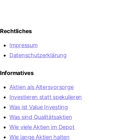
Rechtliches
Impressum
Datenschutzerklärung
Informatives
Aktien als Altersvorsorge
Investieren statt spekulieren
Was ist Value Investing
Was sind Qualitätsaktien
Wie viele Aktien im Depot
Wie lange Aktien halten