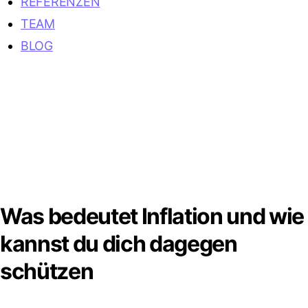
REFERENZEN
TEAM
BLOG
Was bedeutet Inflation und wie
kannst du dich dagegen
schützen